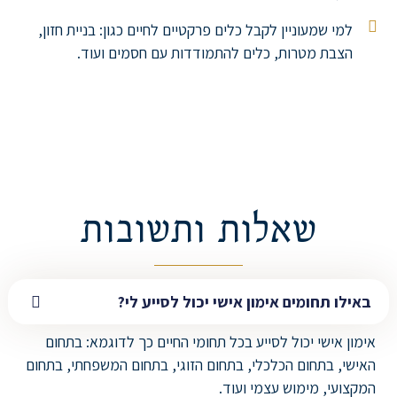
למי שמעוניין לקבל כלים פרקטיים לחיים כגון: בניית חזון,
הצבת מטרות, כלים להתמודדות עם חסמים ועוד.
שאלות ותשובות
באילו תחומים אימון אישי יכול לסייע לי?
אימון אישי יכול לסייע בכל תחומי החיים כך לדוגמא: בתחום
האישי, בתחום הכלכלי, בתחום הזוגי, בתחום המשפחתי, בתחום
המקצועי, מימוש עצמי ועוד.