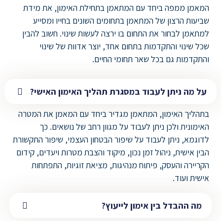
המאמן ממפה ביחד עם המתאמן בתחילת האימון, את מידת
שביעות הרצון של המתאמן בתחומים השונים בחייו ומסייע
למתאמן לבחור את התחום בו ירצה לעשות שינוי. חשוב להבין
שכל שינוי והתקדמות בתחום אחד, יוצר אדוות של שינוי
והתקדמות גם בכל שאר תחומי החיים.
על מה ניתן לעבוד במסגרת תהליך האימון האישי?
בתהליך האימון, המתאמן מגדיר ביחד עם המאמן את המטרה
האימונית ולכן ניתן לעבוד על מגוון רחב של נושאים. כך
לדוגמא, ניתן לעבוד על שיפור הבטחון העצמי, שיפור התקשורת
הבין אישית, ניהול זמן נכון, מיקוד והצבת מטרות ויעדים, קידום
הקריירה והעסק, פיתוח מנהיגות, מציאת זוגיות, התפתחות
אישית ועוד.
מה ההבדל בין אימון לייעוץ?