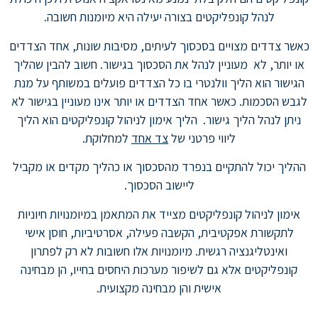
לנהל קונפליקטים בצורה יעילה היא מיומנות חשובה.
כאשר צדדים מצויים בסכסוך לעיתים, מסיבות שונות, אחד הצדדים
או יותר, לא מעוניין לנהל את הסכסוך בגישור. חשוב להבין שהליך
הגישור הוא הליך וולנטרי בו כל הצדדים פועלים במשותף על מנת
לגבש הסכמות. כאשר אחד הצדדים או יותר אינו מעוניין בגישור לא
ניתן לנהל הליך גישור. הליך אימון לניהול קונפליקטים הוא הליך
ליווי פרטני של
צד אחד
למחלוקת.
ההליך יכול להתקיים בנפרד מהסכסוך או כהליך מקדים או מקביל
ליישוב הסכסוך.
אימון לניהול קונפליקטים מצייד את המתאמן במיומנויות חיוניות
לתקשורת אפקטיבית, הקשבה פעילה, אסרטיביות, חוסן אישי
ואינטליגנציה רגשית. מיומנויות אלו חשובות לא רק לפתרון
קונפליקטים אלא גם לשיפור מערכות היחסים בחייו, הן מבחינה
אישית והן מבחינה מקצועית.