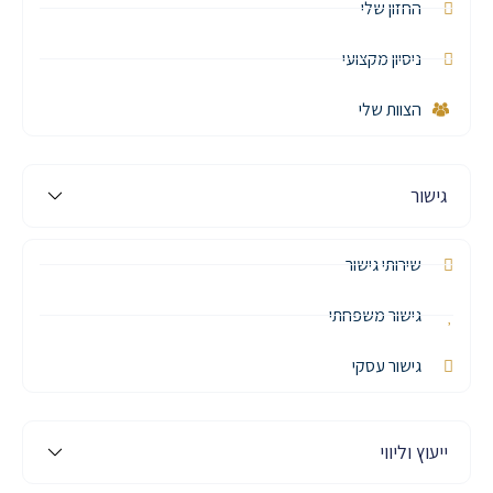
החזון שלי
ניסיון מקצועי
הצוות שלי
גישור
שירותי גישור
גישור משפחתי
גישור עסקי
ייעוץ וליווי