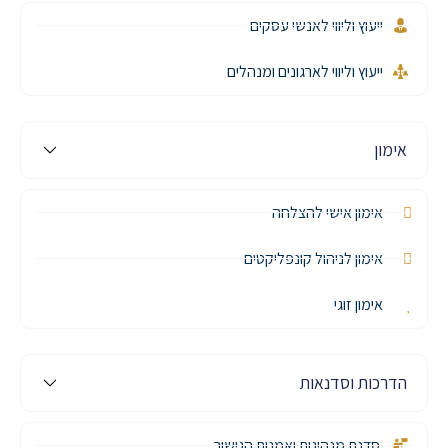
ייעוץ וליווי לאנשי עסקים
ייעוץ וליווי לארגונים ומנהלים
אימון
אימון אישי להצלחה
אימון לניהול קונפליקטים
אימון זוגי
הדרכות וסדנאות
סדנת מנהיגות ואמנות הגישור