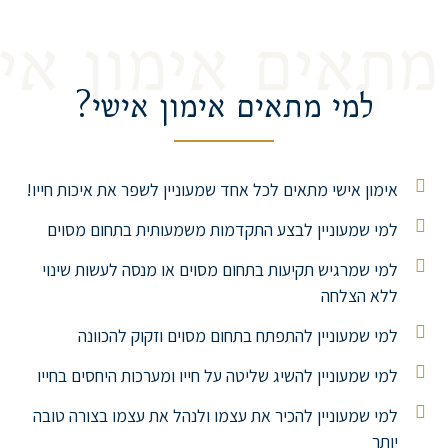
מתאים אימון אי
למי מתאים אימון אישי?
אימון אישי מתאים לכל אחד שמעוניין לשפר את איכות חייו!
למי שמעוניין לבצע התקדמות משמעותית בתחום מסוים
למי שמרגיש תקיעות בתחום מסוים או מנסה לעשות שינוי
ללא הצלחה
למי שמעוניין להתפתח בתחום מסוים וזקוק להכוונה
למי שמעוניין להשיג שליטה על חייו ומערכות היחסים בחייו
למי שמעוניין להכיר את עצמו ולנהל את עצמו בצורה טובה
יותר