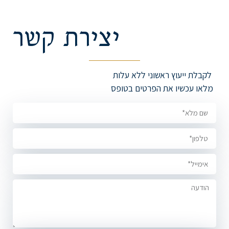
יצירת קשר
לקבלת ייעוץ ראשוני ללא עלות
מלאו עכשיו את הפרטים בטופס