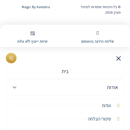
© כל הזכויות שמורות למיטל
Magic By Kadabra
מעיין 2026
שליחת הודעה בוואטספ
שיחת ייעוץ ללא עלות
בית
אודות
אודות
סיפורי הצלחה