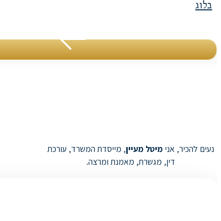
בלוג
נעים להכיר, אני
מיטל מעיין
, מייסדת המשרד, עורכת
דין, מגשרת, מאמנת ומרצה.