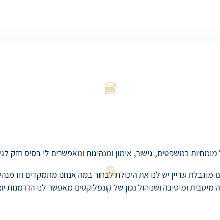
של מומחיות במשפטים, גישור, אימון ומנהיגות ומאפשרים לי בסיס חזק 
וגבלת עדיין יש לנו את היכולת לבחור במה אנחנו מתמקדים וזו מנהי
 מיטבית ומיטיבה ושניהול נכון של קונפליקטים מאפשר לנו הזדמנות יו