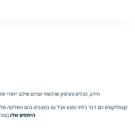
הידע, הכלים והניסיון שרכשתי יוצרים שילוב ייחודי 
קונפליקטים הם דבר בלתי נמנע אבל גם במצבים בהם השליטה שלנו מ
היחסים שלו
בצורה