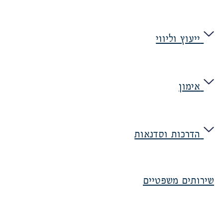
ייעוץ וליווי
אימון
הדרכות וסדנאות
שירותים משפטיים