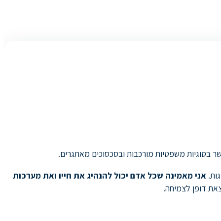
לגשר בסוגיות משפטיות מורכבות ובסכסוכים מאתגרים.
גות.
אני מאמינה שכל אדם יכול להנהיג את חייו ואת מערכות
צאת דופן לצמיחה.