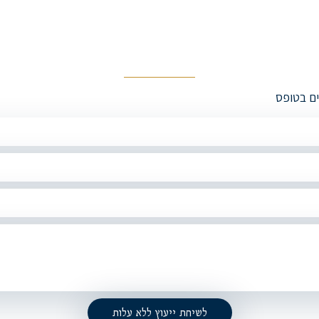
ים בטופס
לשיחת ייעוץ ללא עלות