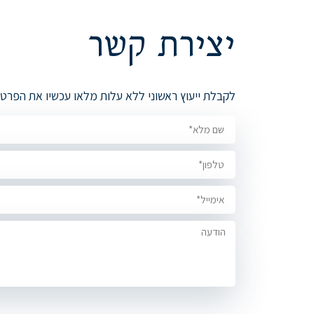
יצירת קשר
לקבלת ייעוץ ראשוני ללא עלות מלאו עכשיו את הפרט