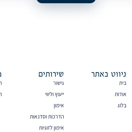
ניווט באתר
שירותים
מ
בית
גישור
ה
אודות
ייעוץ וליווי
ת
בלוג
אימון
הדרכות וסדנאות
אימון לזוגיות