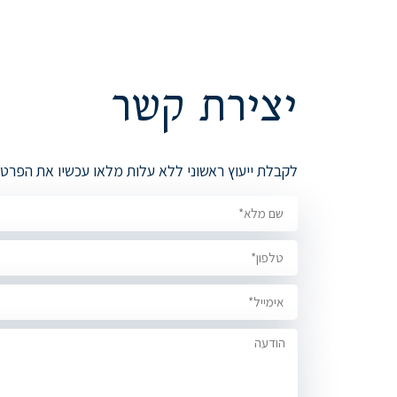
יצירת קשר
לקבלת ייעוץ ראשוני ללא עלות מלאו עכשיו את הפרט