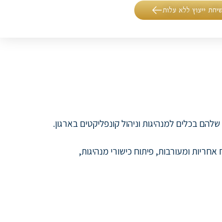
יחת ייעוץ ללא עלות
להם בכלים למנהיגות וניהול קונפליקטים בארגון.
ריות ומעורבות, פיתוח כישורי מנהיגות,