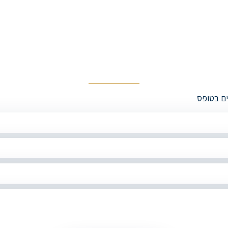
ים בטופס